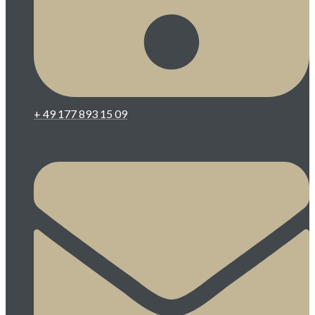
+ 49 177 893 15 09