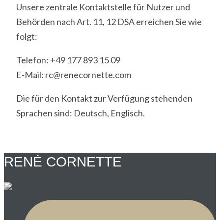
Unsere zentrale Kontaktstelle für Nutzer und
Behörden nach Art. 11, 12 DSA erreichen Sie wie
folgt:
Telefon: +49 177 893 15 09
E-Mail: rc@renecornette.com
Die für den Kontakt zur Verfügung stehenden
Sprachen sind: Deutsch, Englisch.
RENÉ CORNETTE