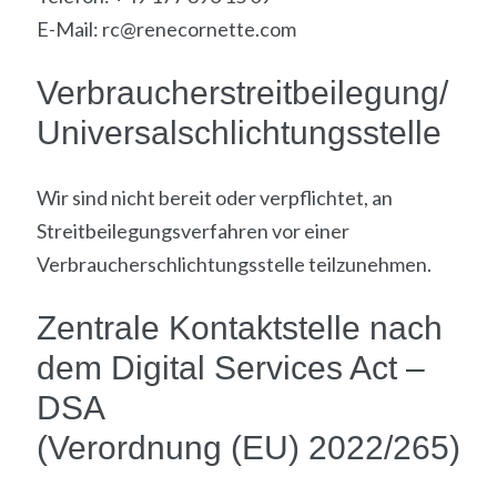
E-Mail: rc@renecornette.com
Verbraucherstreitbeilegung/
Universalschlichtungsstelle
Wir sind nicht bereit oder verpflichtet, an
Streitbeilegungsverfahren vor einer
Verbraucherschlichtungsstelle teilzunehmen.
Zentrale Kontaktstelle nach
dem Digital Services Act –
DSA
(Verordnung (EU) 2022/265)